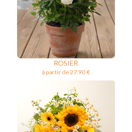
ROSIER
à partir de 27.90 €