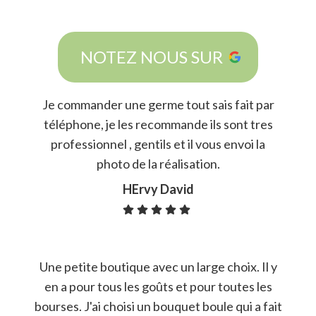
NOTEZ NOUS SUR
Je commander une germe tout sais fait par
téléphone, je les recommande ils sont tres
professionnel , gentils et il vous envoi la
photo de la réalisation.
HErvy David
Une petite boutique avec un large choix. Il y
en a pour tous les goûts et pour toutes les
bourses. J'ai choisi un bouquet boule qui a fait