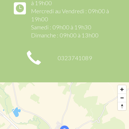
à 19h00
Mercredi au Vendredi : 09h00 à
19h00
Samedi : 09h00 à 19h30
Dimanche : 09h00 à 13h00
0323741089