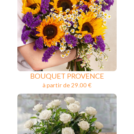
BOUQUET PROVENCE
à partir de 29.00 €