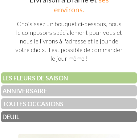
environs.
Choisissez un bouquet ci-dessous, nous
le composons spécialement pour vous et
nous le livrons à l'adresse et le jour de
votre choix. Il est possible de commander
le jour même !
LES FLEURS DE SAISON
ANNIVERSAIRE
TOUTES OCCASIONS
DEUIL