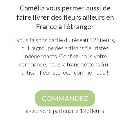
Camélia vous permet aussi de
faire livrer des fleurs ailleurs en
France à l'étranger
Nous faisons partie du réseau 123fleurs,
qui regroupe des artisans fleuristes
indépendants. Confiez-nous votre
commande, nous la transmettons à un
artisan fleuriste local comme nous !
COMMANDEZ
avec notre partenaire 123fleurs