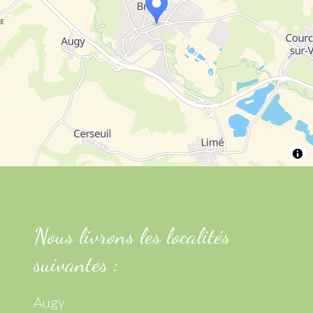
Nous livrons les localités
suivantes :
Augy