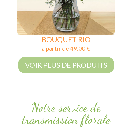
BOUQUET RIO
à partir de 49.00 €
VOIR PLUS DE PRODUITS
Notre service de
transmission florale