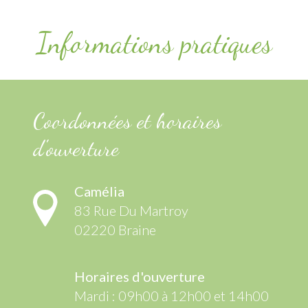
Informations pratiques
Coordonnées et horaires
d'ouverture
Camélia
83 Rue Du Martroy
02220 Braine
Horaires d'ouverture
Mardi : 09h00 à 12h00 et 14h00