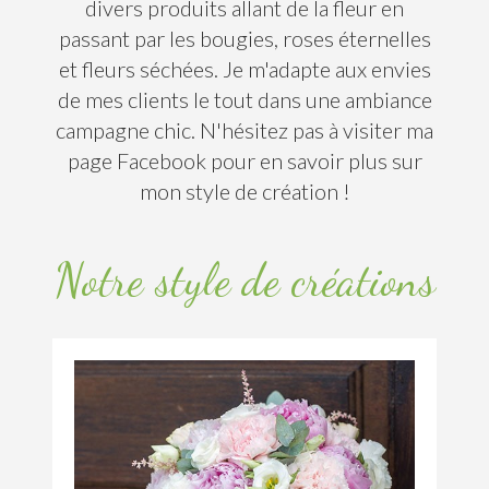
divers produits allant de la fleur en
passant par les bougies, roses éternelles
et fleurs séchées. Je m'adapte aux envies
de mes clients le tout dans une ambiance
campagne chic. N'hésitez pas à visiter ma
page Facebook pour en savoir plus sur
mon style de création !
Notre style de créations