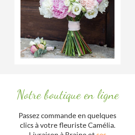
Notre boutique en ligne
Passez commande en quelques
clics à votre fleuriste Camélia.
Livraison à Braine et
ses