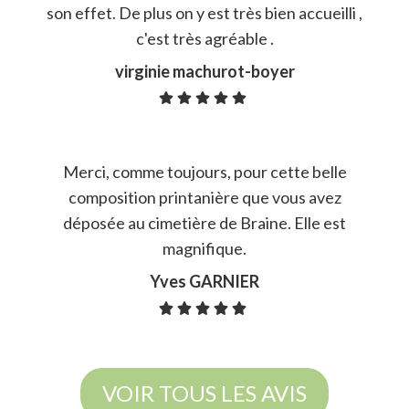
son effet. De plus on y est très bien accueilli ,
c'est très agréable .
virginie machurot-boyer
Merci, comme toujours, pour cette belle
composition printanière que vous avez
déposée au cimetière de Braine. Elle est
magnifique.
Yves GARNIER
VOIR TOUS LES AVIS